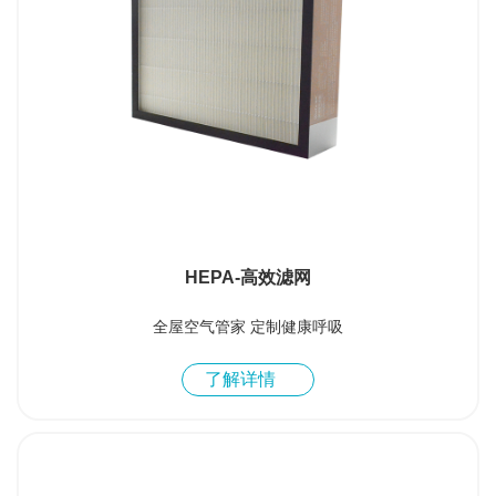
HEPA-高效滤网
全屋空气管家 定制健康呼吸
了解详情