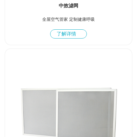
中效滤网
全屋空气管家 定制健康呼吸
了解详情