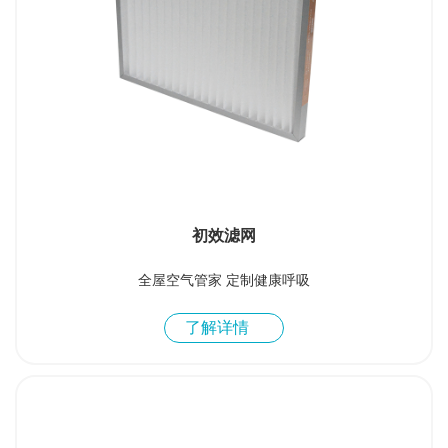
初效滤网
全屋空气管家 定制健康呼吸
了解详情