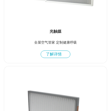
光触媒
全屋空气管家 定制健康呼吸
了解详情