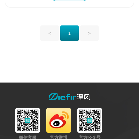
<
1
>
微信客服
官方微博
官方公众号