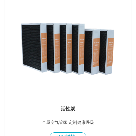
活性炭
全屋空气管家 定制健康呼吸