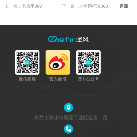
上一篇：
老房用380
下一篇：
老房用祥瑞380
返回
微信客服
官方微博
官方公众号
东莞市寮步镇塘唇工业区金富二路