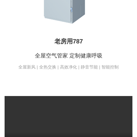
老房用787
全屋空气管家 定制健康呼吸
全屋新风 | 全热交换 | 高效净化 | 静音节能 | 智能控制