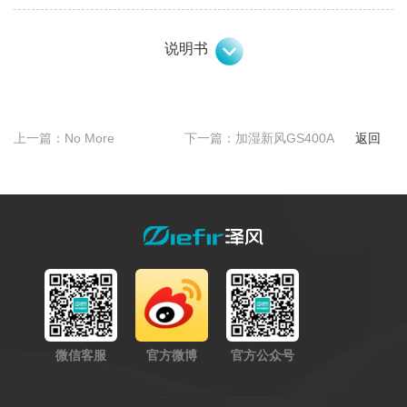
说明书
上一篇：No More
下一篇：
加湿新风GS400A
返回
微信客服
官方微博
官方公众号