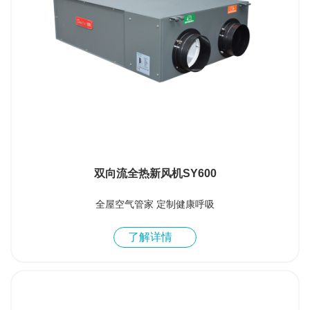
双向流全热新风机SY600
全屋空气管家 定制健康呼吸
了解详情