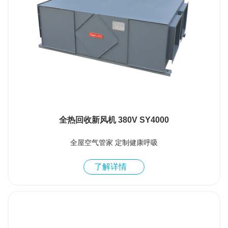
全热回收新风机 380V SY4000
全屋空气管家 定制健康呼吸
了解详情