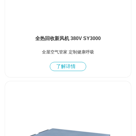
全热回收新风机 380V SY3000
全屋空气管家 定制健康呼吸
了解详情