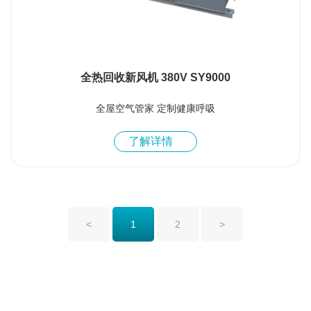
全热回收新风机 380V SY9000
全屋空气管家 定制健康呼吸
了解详情
<
1
2
>