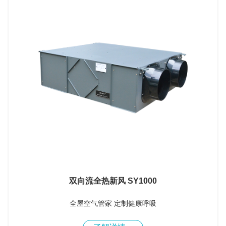
双向流全热新风 SY1000
全屋空气管家 定制健康呼吸